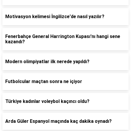
Motivasyon kelimesi İngilizce'de nasıl yazılır?
Fenerbahçe General Harrington Kupası'nı hangi sene
kazandı?
Modern olimpiyatlar ilk nerede yapıldı?
Futbolcular maçtan sonra ne içiyor
Türkiye kadınlar voleybol kaçıncı oldu?
Arda Güler Espanyol maçında kaç dakika oynadı?