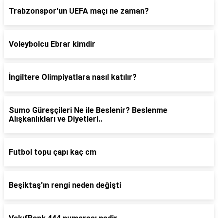
Trabzonspor'un UEFA maçı ne zaman?
Voleybolcu Ebrar kimdir
İngiltere Olimpiyatlara nasıl katılır?
Sumo Güreşçileri Ne ile Beslenir? Beslenme
Alışkanlıkları ve Diyetleri..
Futbol topu çapı kaç cm
Beşiktaş'ın rengi neden değişti