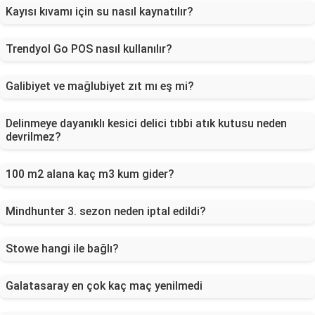
Kayısı kıvamı için su nasıl kaynatılır?
Trendyol Go POS nasıl kullanılır?
Galibiyet ve mağlubiyet zıt mı eş mi?
Delinmeye dayanıklı kesici delici tıbbi atık kutusu neden
devrilmez?
100 m2 alana kaç m3 kum gider?
Mindhunter 3. sezon neden iptal edildi?
Stowe hangi ile bağlı?
Galatasaray en çok kaç maç yenilmedi