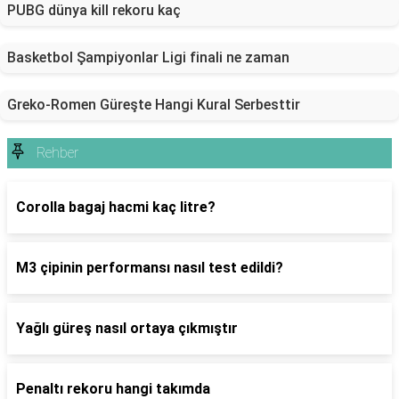
PUBG dünya kill rekoru kaç
Basketbol Şampiyonlar Ligi finali ne zaman
Greko-Romen Güreşte Hangi Kural Serbesttir
Rehber
Corolla bagaj hacmi kaç litre?
M3 çipinin performansı nasıl test edildi?
Yağlı güreş nasıl ortaya çıkmıştır
Penaltı rekoru hangi takımda