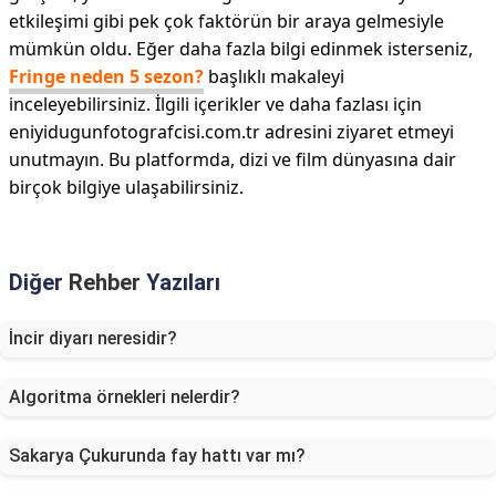
etkileşimi gibi pek çok faktörün bir araya gelmesiyle
mümkün oldu. Eğer daha fazla bilgi edinmek isterseniz,
Fringe neden 5 sezon?
başlıklı makaleyi
inceleyebilirsiniz. İlgili içerikler ve daha fazlası için
eniyidugunfotografcisi.com.tr adresini ziyaret etmeyi
unutmayın. Bu platformda, dizi ve film dünyasına dair
birçok bilgiye ulaşabilirsiniz.
Diğer
Rehber
Yazıları
İncir diyarı neresidir?
Algoritma örnekleri nelerdir?
Sakarya Çukurunda fay hattı var mı?