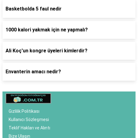
Basketbolda 5 faul nedir
1000 kalori yakmak için ne yapmalı?
Ali Koç'un kongre üyeleri kimlerdir?
Envanterin amacı nedir?
Gizlilik Politikası
Kullanıcı Sözleşmesi
Teklif Hakları ve Alıntı
Bize Ulaşın