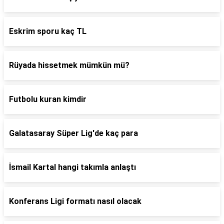
Eskrim sporu kaç TL
Rüyada hissetmek mümkün mü?
Futbolu kuran kimdir
Galatasaray Süper Lig'de kaç para
İsmail Kartal hangi takımla anlaştı
Konferans Ligi formatı nasıl olacak