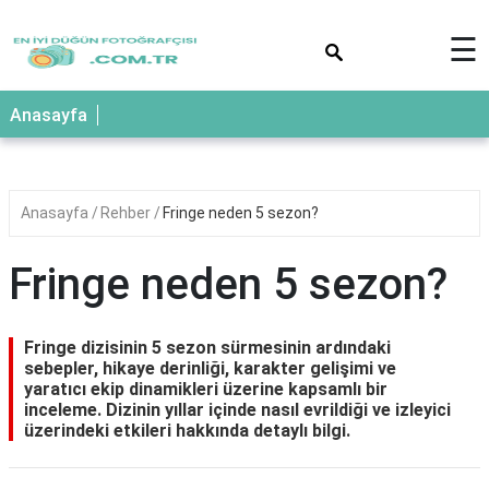
×
☰
Anasayfa
Anasayfa
Rehber
Fringe neden 5 sezon?
Fringe neden 5 sezon?
Fringe dizisinin 5 sezon sürmesinin ardındaki
sebepler, hikaye derinliği, karakter gelişimi ve
yaratıcı ekip dinamikleri üzerine kapsamlı bir
inceleme. Dizinin yıllar içinde nasıl evrildiği ve izleyici
üzerindeki etkileri hakkında detaylı bilgi.