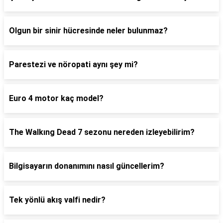
Olgun bir sinir hücresinde neler bulunmaz?
Parestezi ve nöropati aynı şey mi?
Euro 4 motor kaç model?
The Walkıng Dead 7 sezonu nereden izleyebilirim?
Bilgisayarın donanımını nasıl güncellerim?
Tek yönlü akış valfi nedir?