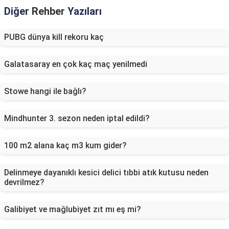
Diğer
Rehber
Yazıları
PUBG dünya kill rekoru kaç
Galatasaray en çok kaç maç yenilmedi
Stowe hangi ile bağlı?
Mindhunter 3. sezon neden iptal edildi?
100 m2 alana kaç m3 kum gider?
Delinmeye dayanıklı kesici delici tıbbi atık kutusu neden
devrilmez?
Galibiyet ve mağlubiyet zıt mı eş mi?