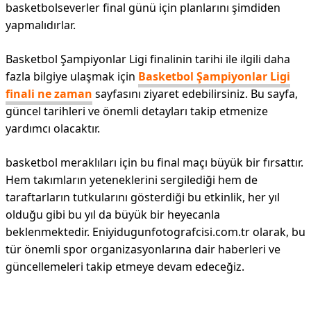
basketbolseverler final günü için planlarını şimdiden
yapmalıdırlar.
Basketbol Şampiyonlar Ligi finalinin tarihi ile ilgili daha
fazla bilgiye ulaşmak için
Basketbol Şampiyonlar Ligi
finali ne zaman
sayfasını ziyaret edebilirsiniz. Bu sayfa,
güncel tarihleri ve önemli detayları takip etmenize
yardımcı olacaktır.
basketbol meraklıları için bu final maçı büyük bir fırsattır.
Hem takımların yeteneklerini sergilediği hem de
taraftarların tutkularını gösterdiği bu etkinlik, her yıl
olduğu gibi bu yıl da büyük bir heyecanla
beklenmektedir. Eniyidugunfotografcisi.com.tr olarak, bu
tür önemli spor organizasyonlarına dair haberleri ve
güncellemeleri takip etmeye devam edeceğiz.