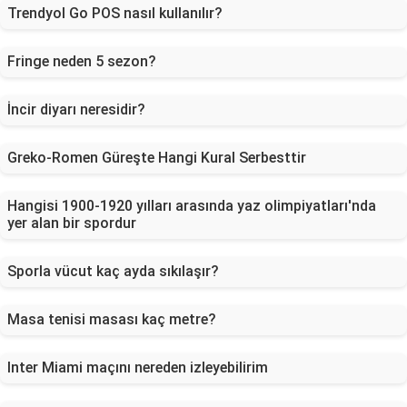
Trendyol Go POS nasıl kullanılır?
Fringe neden 5 sezon?
İncir diyarı neresidir?
Greko-Romen Güreşte Hangi Kural Serbesttir
Hangisi 1900-1920 yılları arasında yaz olimpiyatları'nda
yer alan bir spordur
Sporla vücut kaç ayda sıkılaşır?
Masa tenisi masası kaç metre?
Inter Miami maçını nereden izleyebilirim