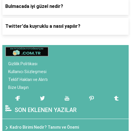
Bulmacada iyi güzel nedir?
Twitter'da kuyruklu a nasıl yapılır?
Gizlilik Politikası
Kullanıcı Sözleşmesi
Teklif Hakları ve Alıntı
Bize Ulaşın
SON EKLENEN YAZILAR
Kadro Birimi Nedir? Tanımı ve Önemi