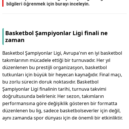
bilgileri öğrenmek için burayı inceleyin.
Basketbol Şampiyonlar Ligi finali ne
zaman
Basketbol Şampiyonlar Ligi, Avrupa'nın en iyi basketbol
takımlarının mücadele ettiği bir turnuvadır. Her yıl
düzenlenen bu prestijli organizasyon, basketbol
tutkunları için büyük bir heyecan kaynağıdır. Final maçı,
bu zorlu sürecin doruk noktasıdır. Basketbol
Şampiyonlar Ligi finalinin tarihi, turnuva takvimi
doğrultusunda belirlenir. Her sezon, takımların
performansına göre değişiklik gösteren bir formatta
düzenlenen bu lig, sadece basketbolseverler için değil,
aynı zamanda spor dünyası için de önemli bir etkinliktir.