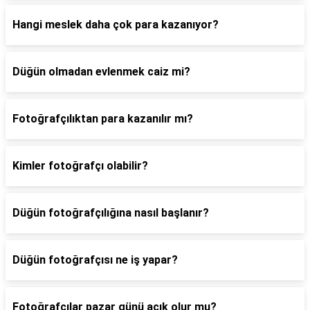
Hangi meslek daha çok para kazanıyor?
Düğün olmadan evlenmek caiz mi?
Fotoğrafçılıktan para kazanılır mı?
Kimler fotoğrafçı olabilir?
Düğün fotoğrafçılığına nasıl başlanır?
Düğün fotoğrafçısı ne iş yapar?
Fotoğrafçılar pazar günü açık olur mu?