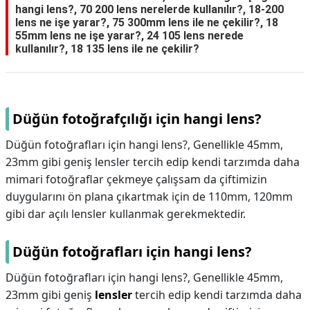
hangi lens?, 70 200 lens nerelerde kullanılır?, 18-200
lens ne işe yarar?, 75 300mm lens ile ne çekilir?, 18
55mm lens ne işe yarar?, 24 105 lens nerede
kullanılır?, 18 135 lens ile ne çekilir?
Düğün fotoğrafçılığı için hangi lens?
Düğün fotoğrafları için hangi lens?, Genellikle 45mm,
23mm gibi geniş lensler tercih edip kendi tarzımda daha
mimari fotoğraflar çekmeye çalışsam da çiftimizin
duygularını ön plana çıkartmak için de 110mm, 120mm
gibi dar açılı lensler kullanmak gerekmektedir.
Düğün fotoğrafları için hangi lens?
Düğün fotoğrafları için hangi lens?,
Genellikle 45mm,
23mm gibi geniş
lensler
tercih edip kendi tarzımda daha