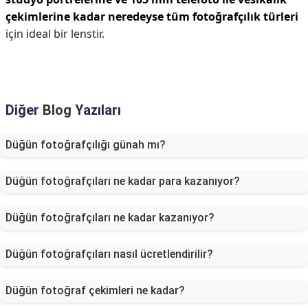
çekimlerine kadar neredeyse tüm fotoğrafçılık türleri
için ideal bir lenstir.
Diğer
Blog
Yazıları
Düğün fotoğrafçılığı günah mı?
Düğün fotoğrafçıları ne kadar para kazanıyor?
Düğün fotoğrafçıları ne kadar kazanıyor?
Düğün fotoğrafçıları nasıl ücretlendirilir?
Düğün fotoğraf çekimleri ne kadar?