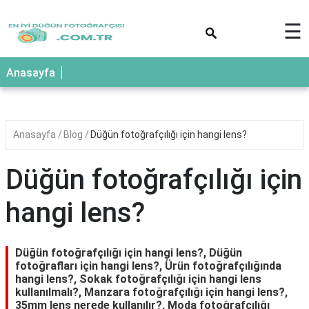
×
☰
Anasayfa
Anasayfa
Blog
Düğün fotoğrafçılığı için hangi lens?
Düğün fotoğrafçılığı için
hangi lens?
Düğün fotoğrafçılığı için hangi lens?, Düğün
fotoğrafları için hangi lens?, Ürün fotoğrafçılığında
hangi lens?, Sokak fotoğrafçılığı için hangi lens
kullanılmalı?, Manzara fotoğrafçılığı için hangi lens?,
35mm lens nerede kullanılır?, Moda fotoğrafçılığı