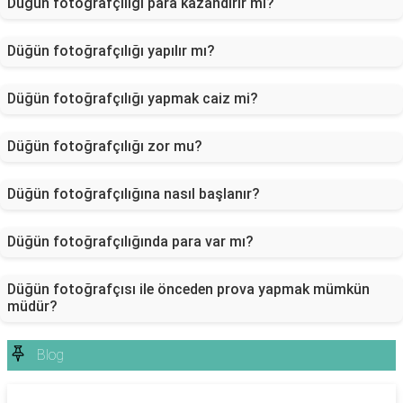
Düğün fotoğrafçılığı para kazandırır mı?
Düğün fotoğrafçılığı yapılır mı?
Düğün fotoğrafçılığı yapmak caiz mi?
Düğün fotoğrafçılığı zor mu?
Düğün fotoğrafçılığına nasıl başlanır?
Düğün fotoğrafçılığında para var mı?
Düğün fotoğrafçısı ile önceden prova yapmak mümkün
müdür?
Blog