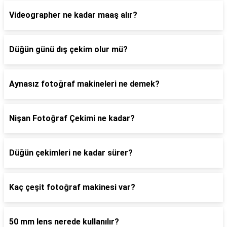
Videographer ne kadar maaş alır?
Düğün günü dış çekim olur mü?
Aynasız fotoğraf makineleri ne demek?
Nişan Fotoğraf Çekimi ne kadar?
Düğün çekimleri ne kadar sürer?
Kaç çeşit fotoğraf makinesi var?
50 mm lens nerede kullanılır?