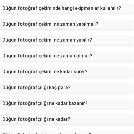
Düğün fotoğraf çekiminde hangi ekipmanlar kullanılır?
Düğün fotoğraf çekimi ne zaman yapılmalı?
Düğün fotoğraf çekimi ne zaman yapılır?
Düğün fotoğraf çekimi ne zaman olmalı?
Düğün fotoğraf çekimi ne kadar sürer?
Düğün fotoğrafçılığı kaç para?
Düğün fotoğrafçılığı ne kadar kazanır?
Düğün fotoğrafçılığı ne kadar?