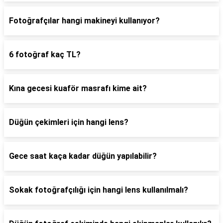
Fotoğrafçılar hangi makineyi kullanıyor?
6 fotoğraf kaç TL?
Kına gecesi kuaför masrafı kime ait?
Düğün çekimleri için hangi lens?
Gece saat kaça kadar düğün yapılabilir?
Sokak fotoğrafçılığı için hangi lens kullanılmalı?