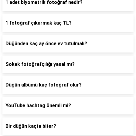
1 adet biyometrik fotoğraf nedir?
1 fotoğraf çıkarmak kaç TL?
Düğünden kaç ay önce ev tutulmalı?
Sokak fotoğrafçılığı yasal mı?
Düğün albümü kaç fotoğraf olur?
YouTube hashtag önemli mi?
Bir düğün kaçta biter?