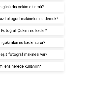
 günü dış çekim olur mü?
ız fotoğraf makineleri ne demek?
 Fotoğraf Çekimi ne kadar?
 çekimleri ne kadar sürer?
eşit fotoğraf makinesi var?
 lens nerede kullanılır?