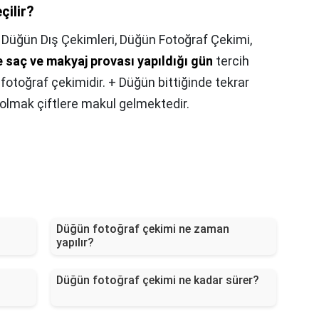
çilir?
,
Düğün Dış Çekimleri, Düğün Fotoğraf Çekimi,
saç ve makyaj provası yapıldığı gün
tercih
fotoğraf çekimidir. + Düğün bittiğinde tekrar
olmak çiftlere makul gelmektedir.
Düğün fotoğraf çekimi ne zaman
yapılır?
Düğün fotoğraf çekimi ne kadar sürer?