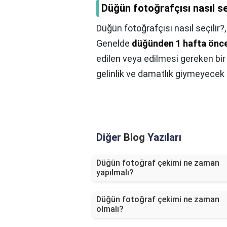
Düğün fotoğrafçısı nasıl se
Düğün fotoğrafçısı nasıl seçilir?
Genelde
düğünden 1 hafta önce 
edilen veya edilmesi gereken bir 
gelinlik ve damatlık giymeyecek 
Diğer
Blog
Yazıları
Düğün fotoğraf çekimi ne zaman
yapılmalı?
Düğün fotoğraf çekimi ne zaman
olmalı?