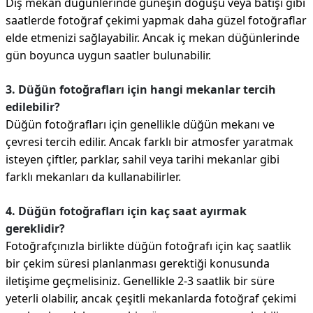
Dış mekan düğünlerinde güneşin doğuşu veya batışı gibi
saatlerde fotoğraf çekimi yapmak daha güzel fotoğraflar
elde etmenizi sağlayabilir. Ancak iç mekan düğünlerinde
gün boyunca uygun saatler bulunabilir.
3. Düğün fotoğrafları için hangi mekanlar tercih
edilebilir?
Düğün fotoğrafları için genellikle düğün mekanı ve
çevresi tercih edilir. Ancak farklı bir atmosfer yaratmak
isteyen çiftler, parklar, sahil veya tarihi mekanlar gibi
farklı mekanları da kullanabilirler.
4. Düğün fotoğrafları için kaç saat ayırmak
gereklidir?
Fotoğrafçınızla birlikte düğün fotoğrafı için kaç saatlik
bir çekim süresi planlanması gerektiği konusunda
iletişime geçmelisiniz. Genellikle 2-3 saatlik bir süre
yeterli olabilir, ancak çeşitli mekanlarda fotoğraf çekimi