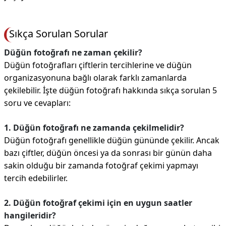
Sıkça Sorulan Sorular
Düğün fotoğrafı ne zaman çekilir?
Düğün fotoğrafları çiftlerin tercihlerine ve düğün
organizasyonuna bağlı olarak farklı zamanlarda
çekilebilir. İşte düğün fotoğrafı hakkında sıkça sorulan 5
soru ve cevapları:
1. Düğün fotoğrafı ne zamanda çekilmelidir?
Düğün fotoğrafı genellikle düğün gününde çekilir. Ancak
bazı çiftler, düğün öncesi ya da sonrası bir günün daha
sakin olduğu bir zamanda fotoğraf çekimi yapmayı
tercih edebilirler.
2. Düğün fotoğraf çekimi için en uygun saatler
hangileridir?