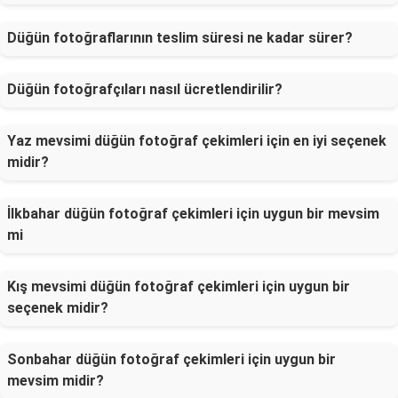
Düğün fotoğraflarının teslim süresi ne kadar sürer?
Düğün fotoğrafçıları nasıl ücretlendirilir?
Yaz mevsimi düğün fotoğraf çekimleri için en iyi seçenek
midir?
İlkbahar düğün fotoğraf çekimleri için uygun bir mevsim
mi
Kış mevsimi düğün fotoğraf çekimleri için uygun bir
seçenek midir?
Sonbahar düğün fotoğraf çekimleri için uygun bir
mevsim midir?