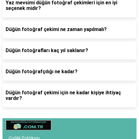
Yaz mevsimi düğün fotoğraf çekimleri için en iyi
seçenek midir?
Düğün fotoğraf çekimi ne zaman yapılmalı?
Düğün fotoğrafları kaç yıl saklanır?
Düğün fotoğrafçılığı ne kadar?
Düğün fotoğraf çekimi için ne kadar kişiye ihtiyaç
vardır?
Gizlilik Politikası