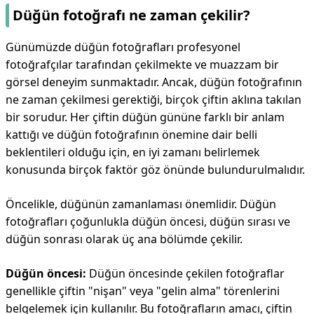
Düğün fotoğrafı ne zaman çekilir?
Günümüzde düğün fotoğrafları profesyonel
fotoğrafçılar tarafından çekilmekte ve muazzam bir
görsel deneyim sunmaktadır. Ancak, düğün fotoğrafının
ne zaman çekilmesi gerektiği, birçok çiftin aklına takılan
bir sorudur. Her çiftin düğün gününe farklı bir anlam
kattığı ve düğün fotoğrafının önemine dair belli
beklentileri olduğu için, en iyi zamanı belirlemek
konusunda birçok faktör göz önünde bulundurulmalıdır.
Öncelikle, düğünün zamanlaması önemlidir. Düğün
fotoğrafları çoğunlukla düğün öncesi, düğün sırası ve
düğün sonrası olarak üç ana bölümde çekilir.
Düğün öncesi:
Düğün öncesinde çekilen fotoğraflar
genellikle çiftin "nişan" veya "gelin alma" törenlerini
belgelemek için kullanılır. Bu fotoğrafların amacı, çiftin