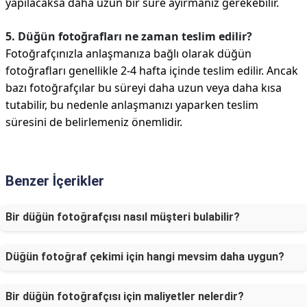
yapılacaksa daha uzun bir süre ayırmanız gerekebilir.
5. Düğün fotoğrafları ne zaman teslim edilir?
Fotoğrafçınızla anlaşmanıza bağlı olarak düğün
fotoğrafları genellikle 2-4 hafta içinde teslim edilir. Ancak
bazı fotoğrafçılar bu süreyi daha uzun veya daha kısa
tutabilir, bu nedenle anlaşmanızı yaparken teslim
süresini de belirlemeniz önemlidir.
Benzer İçerikler
Bir düğün fotoğrafçısı nasıl müşteri bulabilir?
Düğün fotoğraf çekimi için hangi mevsim daha uygun?
Bir düğün fotoğrafçısı için maliyetler nelerdir?