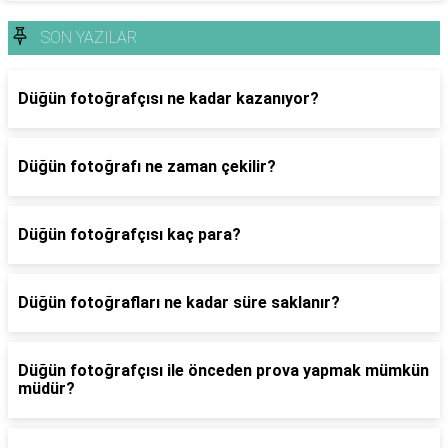
SON YAZILAR
Düğün fotoğrafçısı ne kadar kazanıyor?
Düğün fotoğrafı ne zaman çekilir?
Düğün fotoğrafçısı kaç para?
Düğün fotoğrafları ne kadar süre saklanır?
Düğün fotoğrafçısı ile önceden prova yapmak mümkün
müdür?