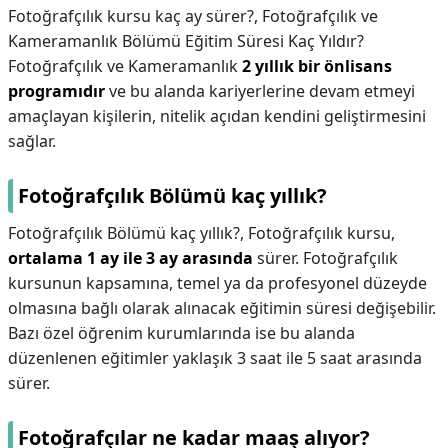
Fotoğrafçılık kursu kaç ay sürer?,
Fotoğrafçılık ve
Kameramanlık Bölümü Eğitim Süresi Kaç Yıldır?
Fotoğrafçılık ve Kameramanlık
2 yıllık bir önlisans
programıdır
ve bu alanda kariyerlerine devam etmeyi
amaçlayan kişilerin, nitelik açıdan kendini geliştirmesini
sağlar.
Fotoğrafçılık Bölümü kaç yıllık?
Fotoğrafçılık Bölümü kaç yıllık?,
Fotoğrafçılık kursu,
ortalama 1 ay ile 3 ay arasında
sürer. Fotoğrafçılık
kursunun kapsamına, temel ya da profesyonel düzeyde
olmasına bağlı olarak alınacak eğitimin süresi değişebilir.
Bazı özel öğrenim kurumlarında ise bu alanda
düzenlenen eğitimler yaklaşık 3 saat ile 5 saat arasında
sürer.
Fotoğrafçılar ne kadar maaş alıyor?