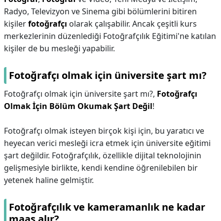
Radyo, Televizyon ve Sinema gibi bölümlerini bitiren
kişiler
fotoğrafçı
olarak çalışabilir. Ancak çeşitli kurs
merkezlerinin düzenlediği Fotoğrafçılık Eğitimi'ne katılan
kişiler de bu mesleği yapabilir.
Fotoğrafçı olmak için üniversite şart mı?
Fotoğrafçı olmak için üniversite şart mı?,
Fotoğrafçı
Olmak İçin Bölüm Okumak Şart Değil
!
Fotoğrafçı olmak isteyen birçok kişi için, bu yaratıcı ve
heyecan verici mesleği icra etmek için üniversite eğitimi
şart değildir. Fotoğrafçılık, özellikle dijital teknolojinin
gelişmesiyle birlikte, kendi kendine öğrenilebilen bir
yetenek haline gelmiştir.
Fotoğrafçılık ve kameramanlık ne kadar
maaş alır?