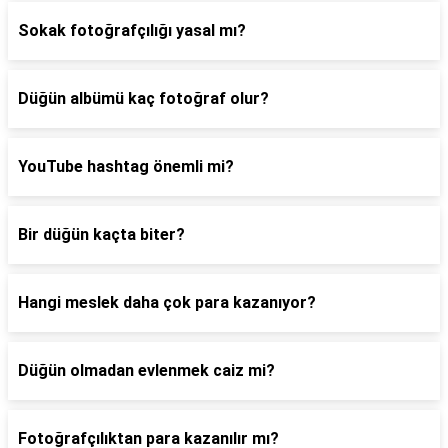
Sokak fotoğrafçılığı yasal mı?
Düğün albümü kaç fotoğraf olur?
YouTube hashtag önemli mi?
Bir düğün kaçta biter?
Hangi meslek daha çok para kazanıyor?
Düğün olmadan evlenmek caiz mi?
Fotoğrafçılıktan para kazanılır mı?