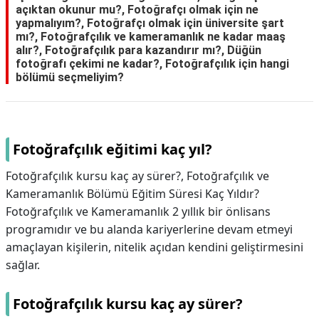
açıktan okunur mu?, Fotoğrafçı olmak için ne
yapmalıyım?, Fotoğrafçı olmak için üniversite şart
mı?, Fotoğrafçılık ve kameramanlık ne kadar maaş
alır?, Fotoğrafçılık para kazandırır mı?, Düğün
fotoğrafı çekimi ne kadar?, Fotoğrafçılık için hangi
bölümü seçmeliyim?
Fotoğrafçılık eğitimi kaç yıl?
Fotoğrafçılık kursu kaç ay sürer?, Fotoğrafçılık ve
Kameramanlık Bölümü Eğitim Süresi Kaç Yıldır?
Fotoğrafçılık ve Kameramanlık 2 yıllık bir önlisans
programıdır ve bu alanda kariyerlerine devam etmeyi
amaçlayan kişilerin, nitelik açıdan kendini geliştirmesini
sağlar.
Fotoğrafçılık kursu kaç ay sürer?