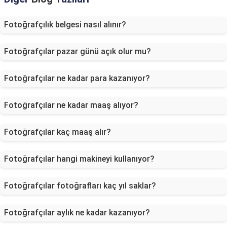
Fotoğrafçılık belgesi nasıl alınır?
Fotoğrafçılar pazar günü açık olur mu?
Fotoğrafçılar ne kadar para kazanıyor?
Fotoğrafçılar ne kadar maaş alıyor?
Fotoğrafçılar kaç maaş alır?
Fotoğrafçılar hangi makineyi kullanıyor?
Fotoğrafçılar fotoğrafları kaç yıl saklar?
Fotoğrafçılar aylık ne kadar kazanıyor?