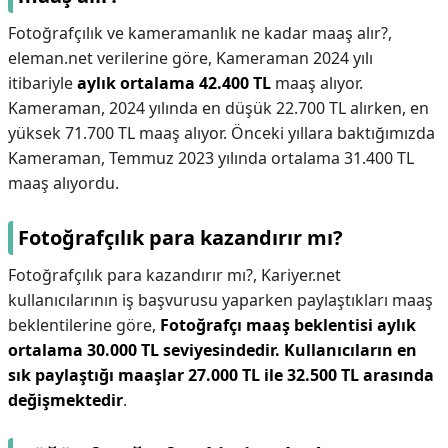
Fotoğrafçılık ve kameramanlık ne kadar maaş alır?,
eleman.net verilerine göre, Kameraman 2024 yılı
itibariyle
aylık ortalama 42.400 TL
maaş alıyor.
Kameraman, 2024 yılında en düşük 22.700 TL alırken, en
yüksek 71.700 TL maaş alıyor. Önceki yıllara baktığımızda
Kameraman, Temmuz 2023 yılında ortalama 31.400 TL
maaş alıyordu.
Fotoğrafçılık para kazandırır mı?
Fotoğrafçılık para kazandırır mı?,
Kariyer.net
kullanıcılarının iş başvurusu yaparken paylaştıkları maaş
beklentilerine göre,
Fotoğrafçı maaş beklentisi aylık
ortalama 30.000 TL seviyesindedir.
Kullanıcıların en
sık paylaştığı maaşlar 27.000 TL ile 32.500 TL arasında
değişmektedir
.