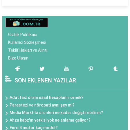
Gizlilik Politikası
Kullanıcı Sözleşmesi
Teklif Hakları ve Alıntı
Bize Ulaşın
SON EKLENEN YAZILAR
Adat faiz oranı nasıl hesaplanır örnek?
Parestezi ve nöropati aynı şey mi?
Media Markt'ta ürünleri ne kadar değiştirebilirim?
Ahzu kabz'ın yetkisi yok ne anlama geliyor?
Euro 4 motor kaç model?