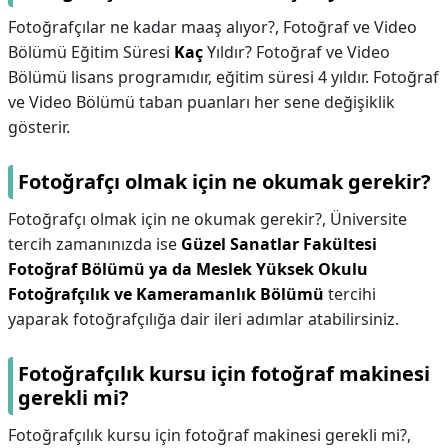
Fotoğrafçılar ne kadar maaş alıyor?,
Fotoğraf ve Video
Bölümü Eğitim Süresi
Kaç
Yıldır? Fotoğraf ve Video
Bölümü lisans programıdır, eğitim süresi 4 yıldır. Fotoğraf
ve Video Bölümü taban puanları her sene değişiklik
gösterir.
Fotoğrafçı olmak için ne okumak gerekir?
Fotoğrafçı olmak için ne okumak gerekir?,
Üniversite
tercih zamanınızda ise
Güzel Sanatlar Fakültesi
Fotoğraf Bölümü ya da Meslek Yüksek Okulu
Fotoğrafçılık ve Kameramanlık Bölümü
tercihi
yaparak fotoğrafçılığa dair ileri adımlar atabilirsiniz.
Fotoğrafçılık kursu için fotoğraf makinesi
gerekli mi?
Fotoğrafçılık kursu için fotoğraf makinesi gerekli mi?,