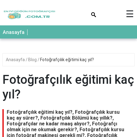
×
☰
Anasayfa
Anasayfa
Blog
Fotoğrafçılık eğitimi kaç yıl?
Fotoğrafçılık eğitimi kaç
yıl?
Fotoğrafçılık eğitimi kaç yıl?, Fotoğrafçılık kursu
kaç ay sürer?, Fotoğrafçılık Bölümü kaç yıllık?,
Fotoğrafçılar ne kadar maaş alıyor?, Fotoğrafçı
olmak için ne okumak gerekir?, Fotoğrafçılık kursu
için fotoğraf makinesi gerekli mi?, Fotoğrafçılık