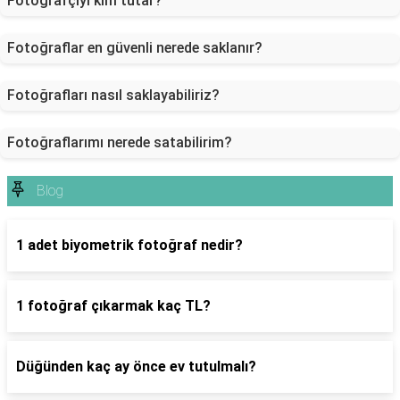
Fotoğrafçıyı kim tutar?
Fotoğraflar en güvenli nerede saklanır?
Fotoğrafları nasıl saklayabiliriz?
Fotoğraflarımı nerede satabilirim?
Blog
1 adet biyometrik fotoğraf nedir?
1 fotoğraf çıkarmak kaç TL?
Düğünden kaç ay önce ev tutulmalı?