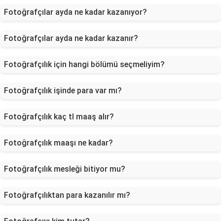
Fotoğrafçılar ayda ne kadar kazanıyor?
Fotoğrafçılar ayda ne kadar kazanır?
Fotoğrafçılık için hangi bölümü seçmeliyim?
Fotoğrafçılık işinde para var mı?
Fotoğrafçılık kaç tl maaş alır?
Fotoğrafçılık maaşı ne kadar?
Fotoğrafçılık mesleği bitiyor mu?
Fotoğrafçılıktan para kazanılır mı?