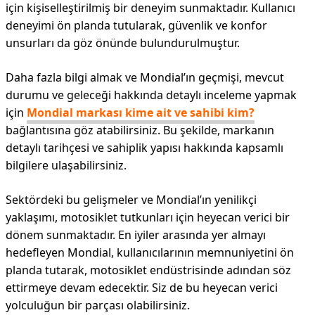
için kişiselleştirilmiş bir deneyim sunmaktadır. Kullanıcı
deneyimi ön planda tutularak, güvenlik ve konfor
unsurları da göz önünde bulundurulmuştur.
Daha fazla bilgi almak ve Mondial’ın geçmişi, mevcut
durumu ve geleceği hakkında detaylı inceleme yapmak
için
Mondial markası kime ait ve sahibi kim?
bağlantısına göz atabilirsiniz. Bu şekilde, markanın
detaylı tarihçesi ve sahiplik yapısı hakkında kapsamlı
bilgilere ulaşabilirsiniz.
Sektördeki bu gelişmeler ve Mondial’ın yenilikçi
yaklaşımı, motosiklet tutkunları için heyecan verici bir
dönem sunmaktadır. En iyiler arasında yer almayı
hedefleyen Mondial, kullanıcılarının memnuniyetini ön
planda tutarak, motosiklet endüstrisinde adından söz
ettirmeye devam edecektir. Siz de bu heyecan verici
yolculuğun bir parçası olabilirsiniz.