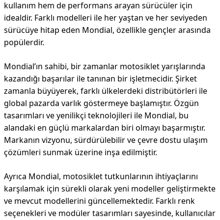
kullanım hem de performans arayan sürücüler için
idealdir. Farklı modelleri ile her yaştan ve her seviyeden
sürücüye hitap eden Mondial, özellikle gençler arasında
popülerdir.
Mondial’ın sahibi, bir zamanlar motosiklet yarışlarında
kazandığı başarılar ile tanınan bir işletmecidir. Şirket
zamanla büyüyerek, farklı ülkelerdeki distribütörleri ile
global pazarda varlık göstermeye başlamıştır. Özgün
tasarımları ve yenilikçi teknolojileri ile Mondial, bu
alandaki en güçlü markalardan biri olmayı başarmıştır.
Markanın vizyonu, sürdürülebilir ve çevre dostu ulaşım
çözümleri sunmak üzerine inşa edilmiştir.
Ayrıca Mondial, motosiklet tutkunlarının ihtiyaçlarını
karşılamak için sürekli olarak yeni modeller geliştirmekte
ve mevcut modellerini güncellemektedir. Farklı renk
seçenekleri ve modüler tasarımları sayesinde, kullanıcılar