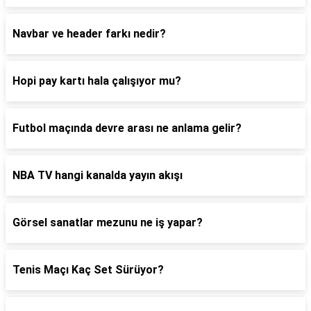
Navbar ve header farkı nedir?
Hopi pay kartı hala çalışıyor mu?
Futbol maçında devre arası ne anlama gelir?
NBA TV hangi kanalda yayın akışı
Görsel sanatlar mezunu ne iş yapar?
Tenis Maçı Kaç Set Sürüyor?