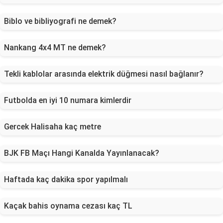
Biblo ve bibliyografi ne demek?
Nankang 4x4 MT ne demek?
Tekli kablolar arasında elektrik düğmesi nasıl bağlanır?
Futbolda en iyi 10 numara kimlerdir
Gercek Halisaha kaç metre
BJK FB Maçı Hangi Kanalda Yayınlanacak?
Haftada kaç dakika spor yapılmalı
Kaçak bahis oynama cezası kaç TL