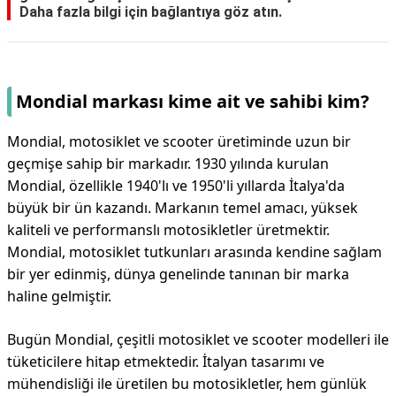
Daha fazla bilgi için bağlantıya göz atın.
Mondial markası kime ait ve sahibi kim?
Mondial, motosiklet ve scooter üretiminde uzun bir
geçmişe sahip bir markadır. 1930 yılında kurulan
Mondial, özellikle 1940'lı ve 1950'li yıllarda İtalya'da
büyük bir ün kazandı. Markanın temel amacı, yüksek
kaliteli ve performanslı motosikletler üretmektir.
Mondial, motosiklet tutkunları arasında kendine sağlam
bir yer edinmiş, dünya genelinde tanınan bir marka
haline gelmiştir.
Bugün Mondial, çeşitli motosiklet ve scooter modelleri ile
tüketicilere hitap etmektedir. İtalyan tasarımı ve
mühendisliği ile üretilen bu motosikletler, hem günlük