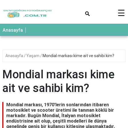
×
☰
Anasayfa
Anasayfa
Yaşam
Mondial markası kime ait ve sahibi kim?
Mondial markası kime
ait ve sahibi kim?
Mondial markası, 1970'lerin sonlarından itibaren
motosiklet ve scooter üretimi ile tanınan köklü bir
markadır. Bugün Mondial, İtalyan motosiklet
endüstrisine ait olup, çeşitli modelleri ile dünya
genelinde geniş bir kullanıcı kitlesine ulaşmaktadır.