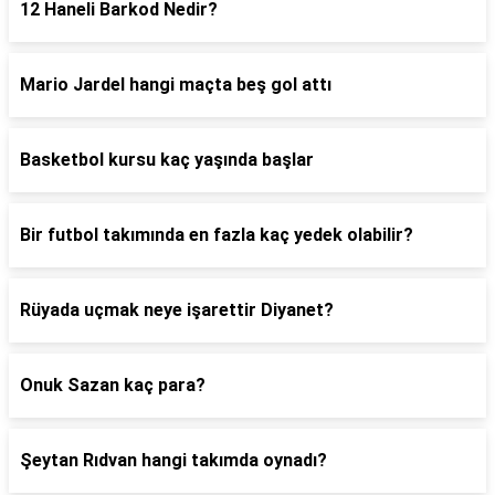
12 Haneli Barkod Nedir?
Mario Jardel hangi maçta beş gol attı
Basketbol kursu kaç yaşında başlar
Bir futbol takımında en fazla kaç yedek olabilir?
Rüyada uçmak neye işarettir Diyanet?
Onuk Sazan kaç para?
Şeytan Rıdvan hangi takımda oynadı?