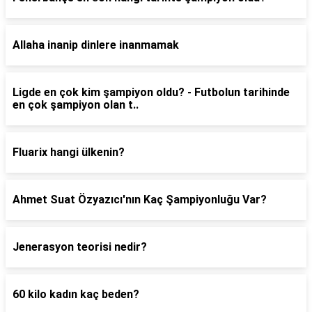
Allaha inanip dinlere inanmamak
Ligde en çok kim şampiyon oldu? - Futbolun tarihinde
en çok şampiyon olan t..
Fluarix hangi ülkenin?
Ahmet Suat Özyazıcı'nın Kaç Şampiyonluğu Var?
Jenerasyon teorisi nedir?
60 kilo kadın kaç beden?