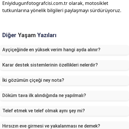
Eniyidugunfotografcisi.com.tr olarak, motosiklet
tutkunlarına yönelik bilgileri paylaşmayı sürdürüyoruz.
Diğer
Yaşam
Yazıları
Ayçiçeğinde en yüksek verim hangi ayda alınır?
Karar destek sistemlerinin özellikleri nelerdir?
İki gözümün çiçeği ney nota?
Döküm tava ilk alındığında ne yapılmalı?
Telef etmek ve telef olmak aynı şey mi?
Hırsızın eve girmesi ve yakalanması ne demek?