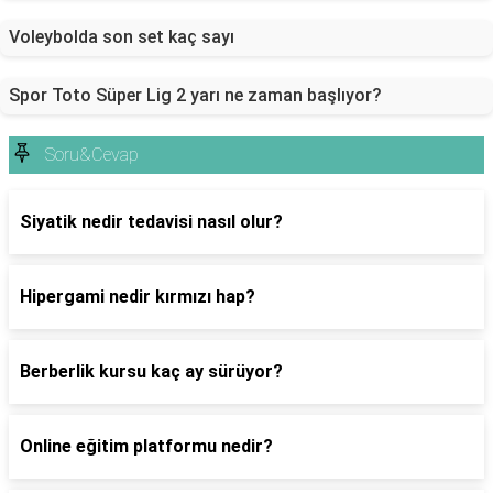
Voleybolda son set kaç sayı
Spor Toto Süper Lig 2 yarı ne zaman başlıyor?
Soru&Cevap
Siyatik nedir tedavisi nasıl olur?
Hipergami nedir kırmızı hap?
Berberlik kursu kaç ay sürüyor?
Online eğitim platformu nedir?