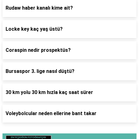
Rudaw haber kanalı kime ait?
Locke key kaç yaş üstü?
Coraspin nedir prospektüs?
Bursaspor 3. lige nasıl düştü?
30 km yolu 30 km hızla kaç saat sürer
Voleybolcular neden ellerine bant takar