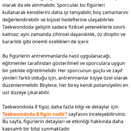
olarak da ele alınmalıdır. Sporcular, bu figürleri
kullanarak kendilerini daha iyi tanıyabilir, boş zamanlarını
değerlendirebilir ve kişisel hedeflerine ulaşabilirler.
Taekwondoda gelişim sadece fiziksel yeteneklerle sınırlı
kalmaz; aynı zamanda zihinsel dayanıklılık, öz disiplin ve
kararlılık gibi önemli özellikleri de içerir.
Bu figürlerin antrenmanlarda nasıl uygulanacağı,
eğitmenler tarafından gösterilmeli ve sporculara uygun
bir şekilde öğretilmelidir. Her sporcunun güçlü ve zayıf
yönleri farklı olduğu için, antrenmanlar kişiye özel olarak
düzenlenmelidir. Böylece, her birey kendi potansiyelini en
üst düzeye çıkarabilir.
Taekwondoda 8 figür, daha fazla bilgi ve detaylar için
Taekwondoda 8 figür nedir?
sayfasını inceleyebilirsiniz.
Bu sayfa, figürlerin detayları ve etkinliği hakkında daha
kapsamlı bir bilgi sunmaktadır.