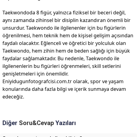
Taekwondoda 8 figür, yalnızca fiziksel bir beceri değil,
aynı zamanda zihinsel bir disiplin kazandıran önemli bir
unsurdur. Taekwondo ile ilgilenenler için bu figürlerin
öğrenilmesi, hem teknik hem de kişisel gelişim açısından
faydalı olacaktır. Eğlenceli ve öğretici bir yolculuk olan
Taekwondo, hem zihin hem de beden sağlığı için büyük
faydalar sağlamaktadır. Bu nedenle, Taekwondo ile
ilgilenenlerin bu figürleri öğrenmeleri, skill setlerini
genişletmeleri için önemlidir.
Eniyidugunfotografcisi.com.tr olarak, spor ve yaşam
konularında daha fazla bilgi ve içerik sunmaya devam
edeceğiz.
Diğer
Soru&Cevap
Yazıları