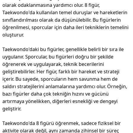
olarak odaklanmasına yardımcı olur. 8 figür,
Taekwondo'da kullanılan temel duruşlar ve hareketlerin
sınıflandırılması olarak da düşünülebilir. Bu figürlerin
öğrenilmesi, sporcular için daha ileri tekniklerin temelini
oluşturur.
Taekwondo'daki bu figürler, genellikle belirli bir sıra ile
uygulanır. Sporcular, bu figürleri doğru bir şekilde
öğrenerek ve uygulayarak, teknik becerilerini
geliştirebilirler. Her figür, farklı bir hareket ve strateji
içerir. Bu sayede, sporcuların hem savunma hem de
saldırı stratejilerini anlamalarına yardımcı olur. Örneğin,
bazı figürler daha çok tekniğin hızını ve gücünü
artırmaya yönelikken, diğerleri esnekliği ve dengeyi
geliştirir.
Taekwondo'da 8 figürü öğrenmek, sadece fiziksel bir
aktivite olarak değil, aynı zamanda zihinsel bir süreç