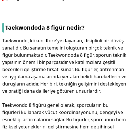
Taekwondoda 8 figür nedir?
Taekwondo, kökeni Kore'ye dayanan, disiplinli bir dövüş
sanatıdır. Bu sanatın temelini oluşturan birçok teknik ve
figür bulunmaktadır. Taekwondoda 8 figür, sporun teknik
yapısının önemli bir parçasıdır ve katılımcılara çeşitli
becerileri geliştirme fırsatı sunar. Bu figürler, antrenman
ve uygulama aşamalarında yer alan belirli hareketlerin ve
duruşların adıdır. Her biri, tekniğin gelişimini destekleyen
ve pratiği daha da ileriye götüren unsurlardır.
Taekwondo 8 figürü genel olarak, sporcuların bu
figürleri kullanarak vücut koordinasyonunu, dengeyi ve
esnekliği artırmalarını sağlar. Bu figürler, sporcunun hem
fiziksel yeteneklerini geliştirmesine hem de zihinsel