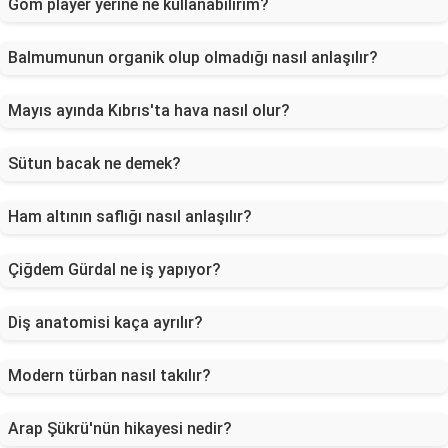
Gom player yerine ne kullanabilirim?
Balmumunun organik olup olmadığı nasıl anlaşılır?
Mayıs ayında Kıbrıs'ta hava nasıl olur?
Sütun bacak ne demek?
Ham altının saflığı nasıl anlaşılır?
Çiğdem Gürdal ne iş yapıyor?
Diş anatomisi kaça ayrılır?
Modern türban nasıl takılır?
Arap Şükrü'nün hikayesi nedir?