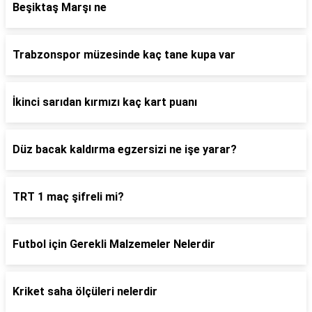
Beşiktaş Marşı ne
Trabzonspor müzesinde kaç tane kupa var
İkinci sarıdan kırmızı kaç kart puanı
Düz bacak kaldırma egzersizi ne işe yarar?
TRT 1 maç şifreli mi?
Futbol için Gerekli Malzemeler Nelerdir
Kriket saha ölçüleri nelerdir