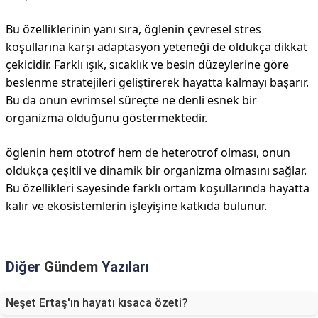
Bu özelliklerinin yanı sıra, öglenin çevresel stres
koşullarına karşı adaptasyon yeteneği de oldukça dikkat
çekicidir. Farklı ışık, sıcaklık ve besin düzeylerine göre
beslenme stratejileri geliştirerek hayatta kalmayı başarır.
Bu da onun evrimsel süreçte ne denli esnek bir
organizma olduğunu göstermektedir.
öglenin hem ototrof hem de heterotrof olması, onun
oldukça çeşitli ve dinamik bir organizma olmasını sağlar.
Bu özellikleri sayesinde farklı ortam koşullarında hayatta
kalır ve ekosistemlerin işleyişine katkıda bulunur.
Diğer
Gündem
Yazıları
Neşet Ertaş'ın hayatı kısaca özeti?