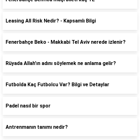
Leasing All Risk Nedir? - Kapsamlı Bilgi
Fenerbahçe Beko - Makkabi Tel Aviv nerede izlenir?
Rüyada Allah'ın adını söylemek ne anlama gelir?
Futbolda Kaç Futbolcu Var? Bilgi ve Detaylar
Padel nasıl bir spor
Antrenmanın tanımı nedir?