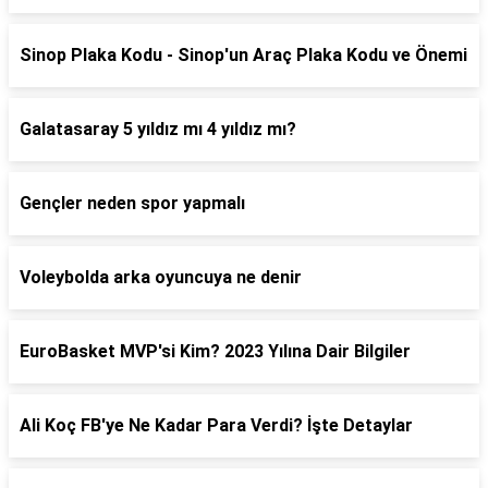
Sinop Plaka Kodu - Sinop'un Araç Plaka Kodu ve Önemi
Galatasaray 5 yıldız mı 4 yıldız mı?
Gençler neden spor yapmalı
Voleybolda arka oyuncuya ne denir
EuroBasket MVP'si Kim? 2023 Yılına Dair Bilgiler
Ali Koç FB'ye Ne Kadar Para Verdi? İşte Detaylar