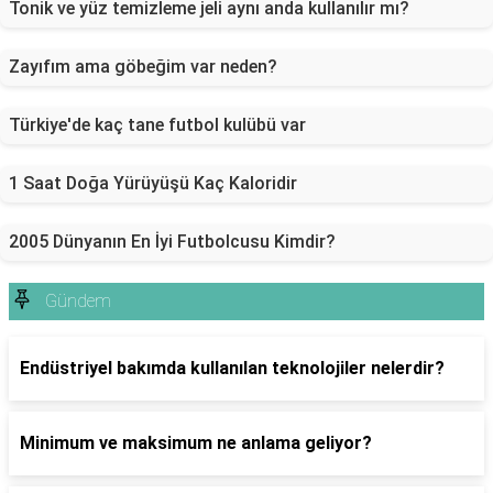
Tonik ve yüz temizleme jeli aynı anda kullanılır mı?
Zayıfım ama göbeğim var neden?
Türkiye'de kaç tane futbol kulübü var
1 Saat Doğa Yürüyüşü Kaç Kaloridir
2005 Dünyanın En İyi Futbolcusu Kimdir?
Gündem
Endüstriyel bakımda kullanılan teknolojiler nelerdir?
Minimum ve maksimum ne anlama geliyor?