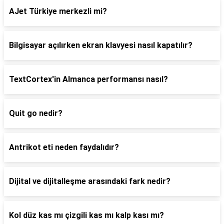
AJet Türkiye merkezli mi?
Bilgisayar açılırken ekran klavyesi nasıl kapatılır?
TextCortex'in Almanca performansı nasıl?
Quit go nedir?
Antrikot eti neden faydalıdır?
Dijital ve dijitalleşme arasındaki fark nedir?
Kol düz kas mı çizgili kas mı kalp kası mı?