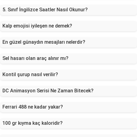
5. Sınıf İngilizce Saatler Nasıl Okunur?
Kalp emojisi iyileşen ne demek?
En güzel günaydın mesajları nelerdir?
Sel hasarı olan araç alınır mı?
Kontil şurup nasıl verilir?
DC Animasyon Serisi Ne Zaman Bitecek?
Ferrari 488 ne kadar yakar?
100 gr kıyma kaç kaloridir?