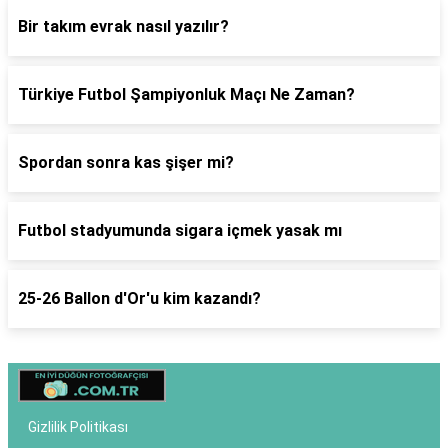
Bir takım evrak nasıl yazılır?
Türkiye Futbol Şampiyonluk Maçı Ne Zaman?
Spordan sonra kas şişer mi?
Futbol stadyumunda sigara içmek yasak mı
25-26 Ballon d'Or'u kim kazandı?
Gizlilik Politikası