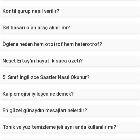
Kontil şurup nasıl verilir?
Sel hasarı olan araç alınır mı?
Öglene neden hem ototrof hem heterotrof?
Neşet Ertaş'ın hayatı kısaca özeti?
5. Sınıf İngilizce Saatler Nasıl Okunur?
Kalp emojisi iyileşen ne demek?
En güzel günaydın mesajları nelerdir?
Tonik ve yüz temizleme jeli aynı anda kullanılır mı?