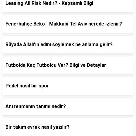
Leasing All Risk Nedir? - Kapsamlı Bilgi
Fenerbahçe Beko - Makkabi Tel Aviv nerede izlenir?
Rüyada Allah'ın adını söylemek ne anlama gelir?
Futbolda Kaç Futbolcu Var? Bilgi ve Detaylar
Padel nasıl bir spor
Antrenmanın tanımı nedir?
Bir takım evrak nasıl yazılır?