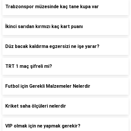
Trabzonspor müzesinde kaç tane kupa var
İkinci sarıdan kırmızı kaç kart puanı
Düz bacak kaldırma egzersizi ne işe yarar?
TRT 1 maç şifreli mi?
Futbol için Gerekli Malzemeler Nelerdir
Kriket saha ölçüleri nelerdir
VIP olmak için ne yapmak gerekir?