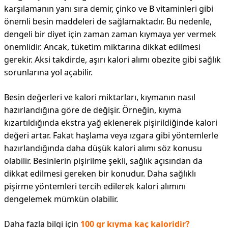
karşılamanın yanı sıra demir, çinko ve B vitaminleri gibi
önemli besin maddeleri de sağlamaktadır. Bu nedenle,
dengeli bir diyet için zaman zaman kıymaya yer vermek
önemlidir. Ancak, tüketim miktarına dikkat edilmesi
gerekir. Aksi takdirde, aşırı kalori alımı obezite gibi sağlık
sorunlarına yol açabilir.
Besin değerleri ve kalori miktarları, kıymanın nasıl
hazırlandığına göre de değişir. Örneğin, kıyma
kızartıldığında ekstra yağ eklenerek pişirildiğinde kalori
değeri artar. Fakat haşlama veya ızgara gibi yöntemlerle
hazırlandığında daha düşük kalori alımı söz konusu
olabilir. Besinlerin pişirilme şekli, sağlık açısından da
dikkat edilmesi gereken bir konudur. Daha sağlıklı
pişirme yöntemleri tercih edilerek kalori alımını
dengelemek mümkün olabilir.
Daha fazla bilgi için
100 gr kıyma kaç kaloridir?