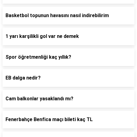
Basketbol topunun havasını nasıl indirebilirim
1 yarı karşilikli gol var ne demek
Spor öğretmenliği kaç yıllık?
EB dalga nedir?
Cam balkonlar yasaklandı mı?
Fenerbahçe Benfica maçı bileti kaç TL