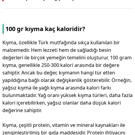
100 gr kıyma kaç kaloridir?
Kıyma, özellikle Türk mutfağında sıkça kullanılan bir
malzemedir. Hem lezzeti hem de sağladığı besin
değerleri ile birçok yemeğin temelini oluşturur. 100 gram
kıyma, genellikle 250-300 kalori arasında bir değere
sahiptir. Ancak bu değer, kıymanın hangi tür etten
yapıldığına bağlı olarak değişkenlik gösterebilir. Örneğin,
yağsız kıyma ile yağlı kıyma arasında kalori farkı
bulunmaktadır. Yağ oranı yüksek kıyma türleri, daha fazla
kalori içerebilirken, yağsız olanlar daha düşük kalori
değerine sahiptir.
Kıyma, çeşitli protein, vitamin ve mineral kaynakları ile
zenginleştirilmiş bir gıda maddesidir. Protein ihtiyacını