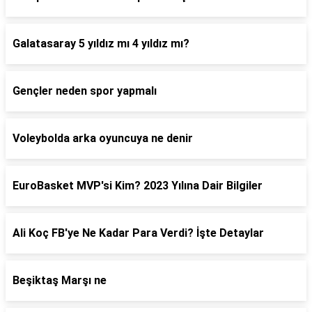
Galatasaray 5 yıldız mı 4 yıldız mı?
Gençler neden spor yapmalı
Voleybolda arka oyuncuya ne denir
EuroBasket MVP'si Kim? 2023 Yılına Dair Bilgiler
Ali Koç FB'ye Ne Kadar Para Verdi? İşte Detaylar
Beşiktaş Marşı ne