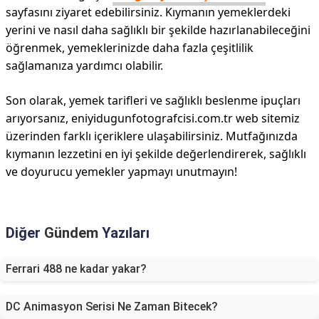
sayfasını ziyaret edebilirsiniz. Kıymanın yemeklerdeki
yerini ve nasıl daha sağlıklı bir şekilde hazırlanabileceğini
öğrenmek, yemeklerinizde daha fazla çeşitlilik
sağlamanıza yardımcı olabilir.
Son olarak, yemek tarifleri ve sağlıklı beslenme ipuçları
arıyorsanız, eniyidugunfotografcisi.com.tr web sitemiz
üzerinden farklı içeriklere ulaşabilirsiniz. Mutfağınızda
kıymanın lezzetini en iyi şekilde değerlendirerek, sağlıklı
ve doyurucu yemekler yapmayı unutmayın!
Diğer
Gündem
Yazıları
Ferrari 488 ne kadar yakar?
DC Animasyon Serisi Ne Zaman Bitecek?