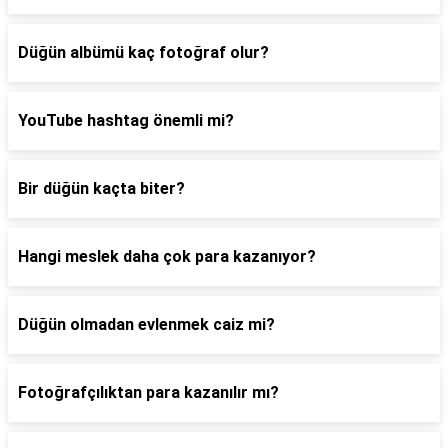
Düğün albümü kaç fotoğraf olur?
YouTube hashtag önemli mi?
Bir düğün kaçta biter?
Hangi meslek daha çok para kazanıyor?
Düğün olmadan evlenmek caiz mi?
Fotoğrafçılıktan para kazanılır mı?