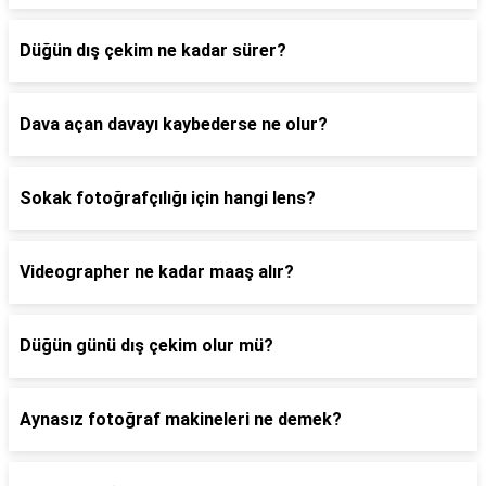
Düğün dış çekim ne kadar sürer?
Dava açan davayı kaybederse ne olur?
Sokak fotoğrafçılığı için hangi lens?
Videographer ne kadar maaş alır?
Düğün günü dış çekim olur mü?
Aynasız fotoğraf makineleri ne demek?