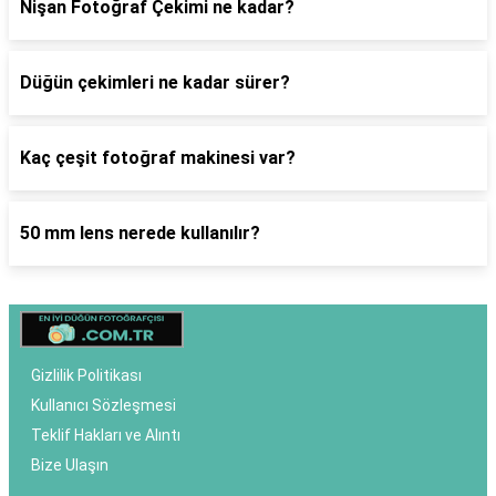
Nişan Fotoğraf Çekimi ne kadar?
Düğün çekimleri ne kadar sürer?
Kaç çeşit fotoğraf makinesi var?
50 mm lens nerede kullanılır?
Gizlilik Politikası
Kullanıcı Sözleşmesi
Teklif Hakları ve Alıntı
Bize Ulaşın