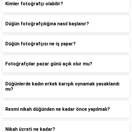
Kimler fotoğrafçı olabilir?
Düğün fotoğrafçılığına nasıl başlanır?
Düğün fotoğrafçısı ne iş yapar?
Fotoğrafçılar pazar günü açık olur mu?
Düğünlerde kadın erkek karışık oynamak yasaklandı
mı?
Resmi nikah düğünden ne kadar önce yapılmalı?
Nikah ücreti ne kadar?