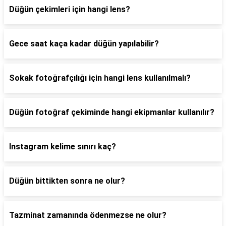
Düğün çekimleri için hangi lens?
Gece saat kaça kadar düğün yapılabilir?
Sokak fotoğrafçılığı için hangi lens kullanılmalı?
Düğün fotoğraf çekiminde hangi ekipmanlar kullanılır?
Instagram kelime sınırı kaç?
Düğün bittikten sonra ne olur?
Tazminat zamanında ödenmezse ne olur?