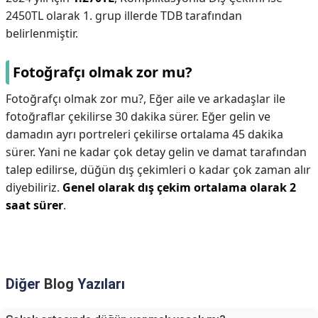
2450TL olarak 1. grup illerde TDB tarafından
belirlenmiştir.
Fotoğrafçı olmak zor mu?
Fotoğrafçı olmak zor mu?,
Eğer aile ve arkadaşlar ile
fotoğraflar çekilirse 30 dakika sürer. Eğer gelin ve
damadın ayrı portreleri çekilirse ortalama 45 dakika
sürer. Yani ne kadar çok detay gelin ve damat tarafından
talep edilirse, düğün dış çekimleri o kadar çok zaman alır
diyebiliriz.
Genel olarak dış çekim ortalama olarak 2
saat sürer
.
Diğer
Blog
Yazıları