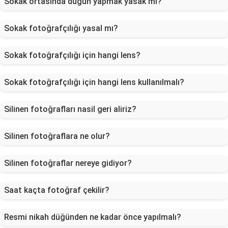
Sokak ortasında düğün yapmak yasak mı?
Sokak fotoğrafçılığı yasal mı?
Sokak fotoğrafçılığı için hangi lens?
Sokak fotoğrafçılığı için hangi lens kullanılmalı?
Silinen fotoğrafları nasil geri aliriz?
Silinen fotoğraflara ne olur?
Silinen fotoğraflar nereye gidiyor?
Saat kaçta fotoğraf çekilir?
Resmi nikah düğünden ne kadar önce yapılmalı?