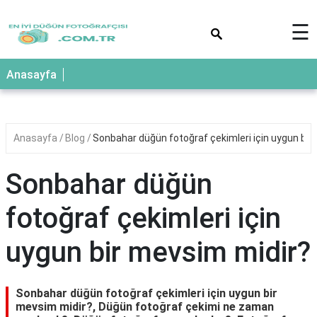
×
☰
Anasayfa
Anasayfa
Blog
Sonbahar düğün fotoğraf çekimleri için uygun bir
Sonbahar düğün
fotoğraf çekimleri için
uygun bir mevsim midir?
Sonbahar düğün fotoğraf çekimleri için uygun bir
mevsim midir?, Düğün fotoğraf çekimi ne zaman