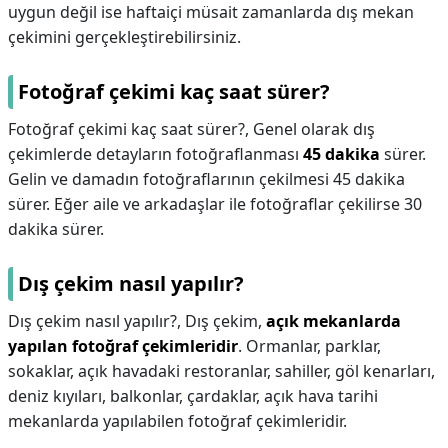
uygun değil ise haftaiçi müsait zamanlarda dış mekan
çekimini gerçekleştirebilirsiniz.
Fotoğraf çekimi kaç saat sürer?
Fotoğraf çekimi kaç saat sürer?,
Genel olarak dış
çekimlerde detayların fotoğraflanması
45 dakika
sürer.
Gelin ve damadın fotoğraflarının çekilmesi 45 dakika
sürer. Eğer aile ve arkadaşlar ile fotoğraflar çekilirse 30
dakika sürer.
Dış çekim nasıl yapılır?
Dış çekim nasıl yapılır?,
Dış çekim,
açık mekanlarda
yapılan fotoğraf çekimleridir
. Ormanlar, parklar,
sokaklar, açık havadaki restoranlar, sahiller, göl kenarları,
deniz kıyıları, balkonlar, çardaklar, açık hava tarihi
mekanlarda yapılabilen fotoğraf çekimleridir.