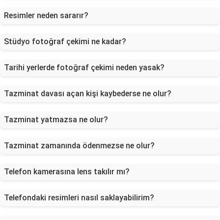
Resimler neden sararır?
Stüdyo fotoğraf çekimi ne kadar?
Tarihi yerlerde fotoğraf çekimi neden yasak?
Tazminat davası açan kişi kaybederse ne olur?
Tazminat yatmazsa ne olur?
Tazminat zamanında ödenmezse ne olur?
Telefon kamerasına lens takılır mı?
Telefondaki resimleri nasıl saklayabilirim?