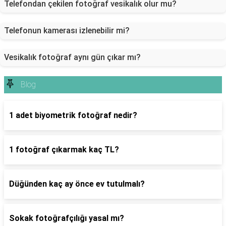
Telefondan çekilen fotoğraf vesikalık olur mu?
Telefonun kamerası izlenebilir mi?
Vesikalık fotoğraf aynı gün çıkar mı?
Blog
1 adet biyometrik fotoğraf nedir?
1 fotoğraf çıkarmak kaç TL?
Düğünden kaç ay önce ev tutulmalı?
Sokak fotoğrafçılığı yasal mı?