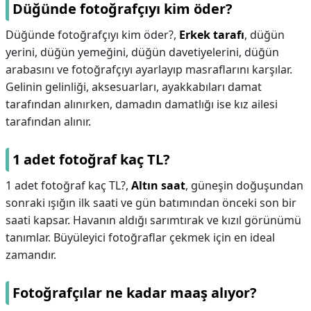
Düğünde fotoğrafçıyı kim öder?
Düğünde fotoğrafçıyı kim öder?,
Erkek tarafı
, düğün
yerini, düğün yemeğini, düğün davetiyelerini, düğün
arabasını ve fotoğrafçıyı ayarlayıp masraflarını karşılar.
Gelinin gelinliği, aksesuarları, ayakkabıları damat
tarafından alınırken, damadın damatlığı ise kız ailesi
tarafından alınır.
1 adet fotoğraf kaç TL?
1 adet fotoğraf kaç TL?,
Altın saat
, güneşin doğuşundan
sonraki ışığın ilk saati ve gün batımından önceki son bir
saati kapsar. Havanın aldığı sarımtırak ve kızıl görünümü
tanımlar. Büyüleyici fotoğraflar çekmek için en ideal
zamandır.
Fotoğrafçılar ne kadar maaş alıyor?