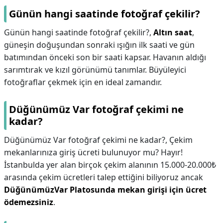
Günün hangi saatinde fotoğraf çekilir?
Günün hangi saatinde fotoğraf çekilir?,
Altın saat
,
güneşin doğuşundan sonraki ışığın ilk saati ve gün
batımından önceki son bir saati kapsar. Havanın aldığı
sarımtırak ve kızıl görünümü tanımlar. Büyüleyici
fotoğraflar çekmek için en ideal zamandır.
Düğünümüz Var fotoğraf çekimi ne
kadar?
Düğünümüz Var fotoğraf çekimi ne kadar?,
Çekim
mekanlarınıza giriş ücreti bulunuyor mu? Hayır!
İstanbulda yer alan birçok çekim alanının 15.000-20.000₺
arasında çekim ücretleri talep ettiğini biliyoruz ancak
DüğünümüzVar Platosunda mekan girişi için ücret
ödemezsiniz
.