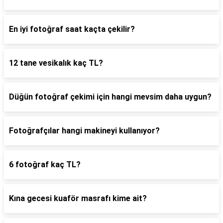
En iyi fotoğraf saat kaçta çekilir?
12 tane vesikalık kaç TL?
Düğün fotoğraf çekimi için hangi mevsim daha uygun?
Fotoğrafçılar hangi makineyi kullanıyor?
6 fotoğraf kaç TL?
Kına gecesi kuaför masrafı kime ait?