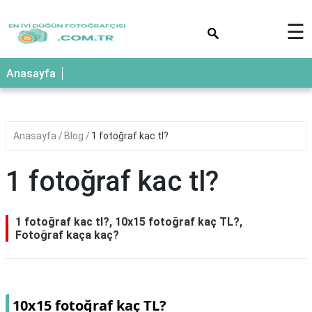
×
☰
Anasayfa
Anasayfa
Blog
1 fotoğraf kac tl?
1 fotoğraf kac tl?
1 fotoğraf kac tl?, 10x15 fotoğraf kaç TL?,
Fotoğraf kaça kaç?
10x15 fotoğraf kaç TL?