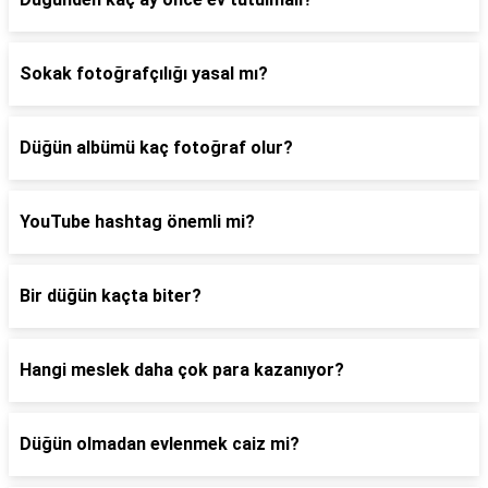
Sokak fotoğrafçılığı yasal mı?
Düğün albümü kaç fotoğraf olur?
YouTube hashtag önemli mi?
Bir düğün kaçta biter?
Hangi meslek daha çok para kazanıyor?
Düğün olmadan evlenmek caiz mi?