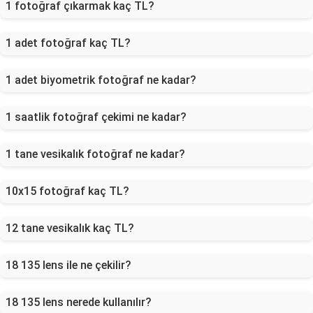
1 fotoğraf çıkarmak kaç TL?
1 adet fotoğraf kaç TL?
1 adet biyometrik fotoğraf ne kadar?
1 saatlik fotoğraf çekimi ne kadar?
1 tane vesikalık fotoğraf ne kadar?
10x15 fotoğraf kaç TL?
12 tane vesikalık kaç TL?
18 135 lens ile ne çekilir?
18 135 lens nerede kullanılır?