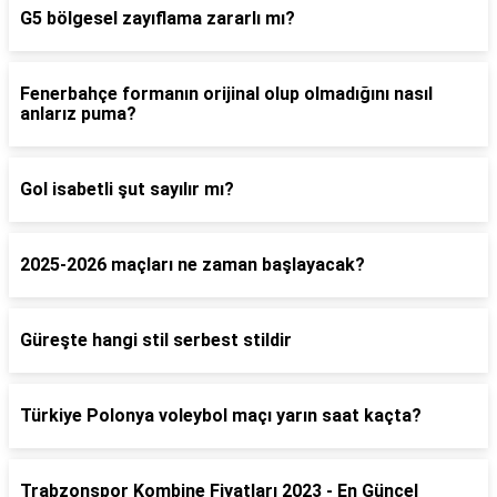
G5 bölgesel zayıflama zararlı mı?
Fenerbahçe formanın orijinal olup olmadığını nasıl
anlarız puma?
Gol isabetli şut sayılır mı?
2025-2026 maçları ne zaman başlayacak?
Güreşte hangi stil serbest stildir
Türkiye Polonya voleybol maçı yarın saat kaçta?
Trabzonspor Kombine Fiyatları 2023 - En Güncel