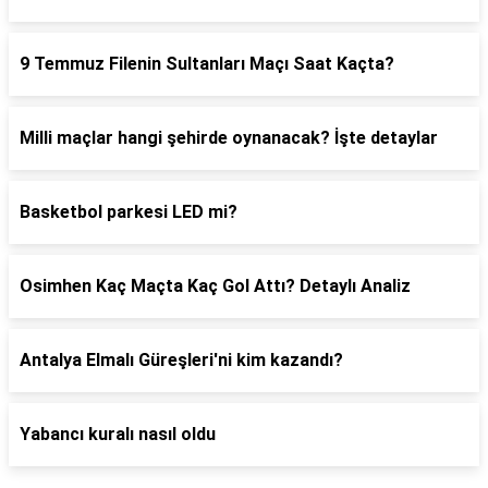
9 Temmuz Filenin Sultanları Maçı Saat Kaçta?
Milli maçlar hangi şehirde oynanacak? İşte detaylar
Basketbol parkesi LED mi?
Osimhen Kaç Maçta Kaç Gol Attı? Detaylı Analiz
Antalya Elmalı Güreşleri'ni kim kazandı?
Yabancı kuralı nasıl oldu