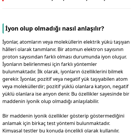
İyon olup olmadığı nasıl anlaşılır?
İyonlar, atomların veya moleküllerin elektrik yükü taşıyan
hâlleri olarak tanımlanır. Bir atomun elektron sayısının
proton sayısından farklı olması durumunda iyon oluşur.
İyonların belirlenmesi için farklı yöntemler
bulunmaktadır. İlk olarak, iyonların özelliklerini bilmek
gerekir. İyonlar, pozitif veya negatif yük taşıyabilen atom
veya moleküllerdir; pozitif yüklü olanlara katyon, negatif
yüklü olanlara ise anyon denir. Bu özellikler sayesinde bir
maddenin iyonik olup olmadığı anlaşılabilir.
Bir maddenin iyonik özellikler gösterip göstermediğini
anlamak için birkaç test yöntemi bulunmaktadır.
Kimyasal testler bu konuda öncelikli olarak kullanılır.