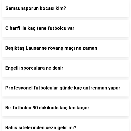
Samsunsporun kocası kim?
C harfi ile kaç tane futbolcu var
Beşiktaş Lausanne rövanş maçı ne zaman
Engelli sporculara ne denir
Profesyonel futbolcular günde kaç antrenman yapar
Bir futbolcu 90 dakikada kaç km koşar
Bahis sitelerinden ceza gelir mi?