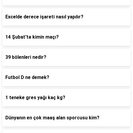
Excelde derece işareti nasıl yapılır?
14 Şubat'ta kimin maçı?
39 bölenleri nedir?
Futbol D ne demek?
1 teneke gres yağı kaç kg?
Dünyanın en çok maaş alan sporcusu kim?