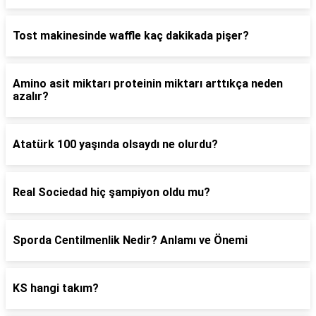
Tost makinesinde waffle kaç dakikada pişer?
Amino asit miktarı proteinin miktarı arttıkça neden
azalır?
Atatürk 100 yaşında olsaydı ne olurdu?
Real Sociedad hiç şampiyon oldu mu?
Sporda Centilmenlik Nedir? Anlamı ve Önemi
KS hangi takım?