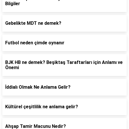
Bilgiler
Gebelikte MDT ne demek?
Futbol neden çimde oynanır
BJK HB ne demek? Beşiktaş Taraftarları için Anlamı ve
Önemi
İddialı Olmak Ne Anlama Gelir?
Kültürel çeşitlilik ne anlama gelir?
Ahşap Tamir Macunu Nedir?