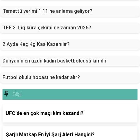
Temettü verimi 1 11 ne anlama geliyor?
TFF 3. Lig kura çekimi ne zaman 2026?
2 Ayda Kaç Kg Kas Kazanılır?
Dünyanın en uzun kadın basketbolcusu kimdir
Futbol okulu hocası ne kadar alır?
Bilgi
UFC'de en çok maçı kim kazandı?
Şarjlı Matkap En İyi Şarj Aleti Hangisi?