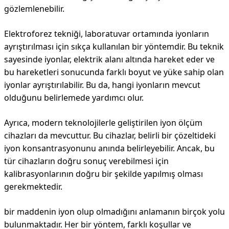
gözlemlenebilir.
Elektroforez tekniği, laboratuvar ortamında iyonların
ayrıştırılması için sıkça kullanılan bir yöntemdir. Bu teknik
sayesinde iyonlar, elektrik alanı altında hareket eder ve
bu hareketleri sonucunda farklı boyut ve yüke sahip olan
iyonlar ayrıştırılabilir. Bu da, hangi iyonların mevcut
olduğunu belirlemede yardımcı olur.
Ayrıca, modern teknolojilerle geliştirilen iyon ölçüm
cihazları da mevcuttur. Bu cihazlar, belirli bir çözeltideki
iyon konsantrasyonunu anında belirleyebilir. Ancak, bu
tür cihazların doğru sonuç verebilmesi için
kalibrasyonlarının doğru bir şekilde yapılmış olması
gerekmektedir.
bir maddenin iyon olup olmadığını anlamanın birçok yolu
bulunmaktadır. Her bir yöntem, farklı koşullar ve