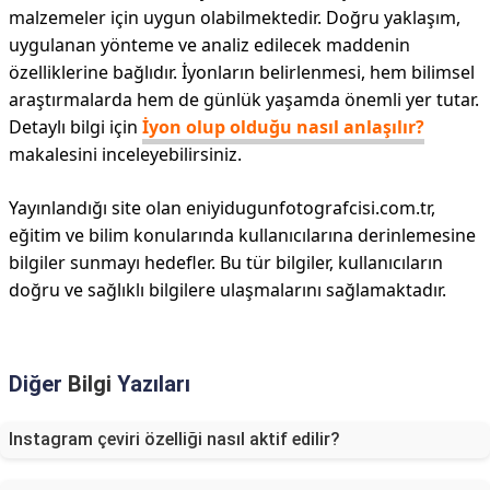
malzemeler için uygun olabilmektedir. Doğru yaklaşım,
uygulanan yönteme ve analiz edilecek maddenin
özelliklerine bağlıdır. İyonların belirlenmesi, hem bilimsel
araştırmalarda hem de günlük yaşamda önemli yer tutar.
Detaylı bilgi için
İyon olup olduğu nasıl anlaşılır?
makalesini inceleyebilirsiniz.
Yayınlandığı site olan eniyidugunfotografcisi.com.tr,
eğitim ve bilim konularında kullanıcılarına derinlemesine
bilgiler sunmayı hedefler. Bu tür bilgiler, kullanıcıların
doğru ve sağlıklı bilgilere ulaşmalarını sağlamaktadır.
Diğer
Bilgi
Yazıları
Instagram çeviri özelliği nasıl aktif edilir?