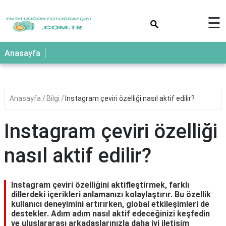
×
☰
Anasayfa
Anasayfa
Bilgi
Instagram çeviri özelliği nasıl aktif edilir?
Instagram çeviri özelliği
nasıl aktif edilir?
Instagram çeviri özelliğini aktifleştirmek, farklı
dillerdeki içerikleri anlamanızı kolaylaştırır. Bu özellik
kullanıcı deneyimini artırırken, global etkileşimleri de
destekler. Adım adım nasıl aktif edeceğinizi keşfedin
ve uluslararası arkadaşlarınızla daha iyi iletişim