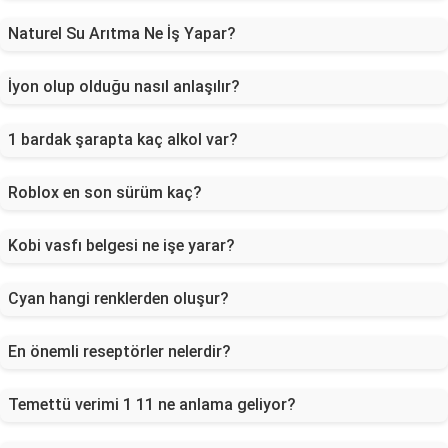
Naturel Su Arıtma Ne İş Yapar?
İyon olup olduğu nasıl anlaşılır?
1 bardak şarapta kaç alkol var?
Roblox en son sürüm kaç?
Kobi vasfı belgesi ne işe yarar?
Cyan hangi renklerden oluşur?
En önemli reseptörler nelerdir?
Temettü verimi 1 11 ne anlama geliyor?