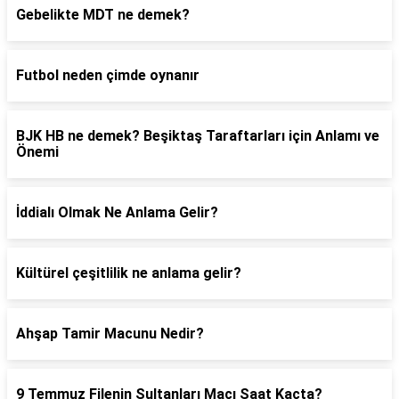
Gebelikte MDT ne demek?
Futbol neden çimde oynanır
BJK HB ne demek? Beşiktaş Taraftarları için Anlamı ve
Önemi
İddialı Olmak Ne Anlama Gelir?
Kültürel çeşitlilik ne anlama gelir?
Ahşap Tamir Macunu Nedir?
9 Temmuz Filenin Sultanları Maçı Saat Kaçta?