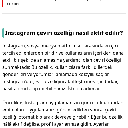
kurun.
Instagram çeviri özelliği nasıl aktif edilir?
Instagram, sosyal medya platformları arasında en çok
tercih edilenlerden biridir ve kullanıcıların içerikleri daha
etkili bir şekilde anlamasına yardımcı olan çeviri özelliği
sunmaktadır. Bu özellik, kullanıcılara farklı dillerdeki
gönderileri ve yorumları anlamada kolaylık sağlar.
Instagram'da çeviri özelliğini aktifleştirmek için birkaç
basit adımı takip edebilirsiniz. İşte bu adımlar.
Öncelikle, Instagram uygulamanızın güncel olduğundan
emin olun. Uygulamanızı güncelledikten sonra, çeviri
özelliği otomatik olarak devreye girebilir. Eğer bu özellik
hâlâ aktif değilse, profil ayarlarınıza gidin. Ayarlar