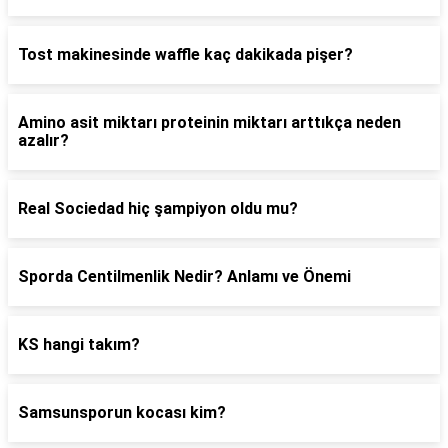
Tost makinesinde waffle kaç dakikada pişer?
Amino asit miktarı proteinin miktarı arttıkça neden
azalır?
Real Sociedad hiç şampiyon oldu mu?
Sporda Centilmenlik Nedir? Anlamı ve Önemi
KS hangi takım?
Samsunsporun kocası kim?