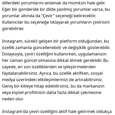
dillerdeki yorumlarını anlamak da mümkün hale gelir.
Eğer bir gönderide bir dilde yazılmış yorumlar varsa, bu
yorumlar altında da “Çevir” seçeneği belirecektir.
Kullanıcılar bu seçeneğe tıklayarak yorumların çevirisini
görebilirler.
Instagram, sürekli gelişen bir platform olduğundan, bu
özellik zamanla güncellenebilir ve değişiklik gösterebilir.
Dolayısıyla, çeviri özelliğini kullanırken, uygulamanızın
her zaman güncel olmasına dikkat etmek gereklidir. Bu
sayede, en son özelliklerden ve iyileştirmelerden
faydalanabilirsiniz. Ayrıca, bu özellik aktifken, sosyal
medya üzerindeki etkileşimlerinizi de artırabilirsiniz.
Geniş bir kitleye hitap edebilirsiniz, bu da markanızın
veya kişisel profilinizin daha fazla dikkat çekmesine
neden olur.
Instagram'da çeviri özelliğini aktif hale getirmek oldukça