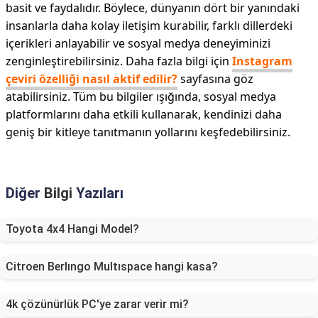
basit ve faydalıdır. Böylece, dünyanın dört bir yanındaki
insanlarla daha kolay iletişim kurabilir, farklı dillerdeki
içerikleri anlayabilir ve sosyal medya deneyiminizi
zenginleştirebilirsiniz. Daha fazla bilgi için
Instagram
çeviri özelliği nasıl aktif edilir?
sayfasına göz
atabilirsiniz. Tüm bu bilgiler ışığında, sosyal medya
platformlarını daha etkili kullanarak, kendinizi daha
geniş bir kitleye tanıtmanın yollarını keşfedebilirsiniz.
Diğer
Bilgi
Yazıları
Toyota 4x4 Hangi Model?
Citroen Berlıngo Multıspace hangi kasa?
4k çözünürlük PC'ye zarar verir mi?