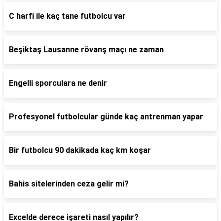
C harfi ile kaç tane futbolcu var
Beşiktaş Lausanne rövanş maçı ne zaman
Engelli sporculara ne denir
Profesyonel futbolcular günde kaç antrenman yapar
Bir futbolcu 90 dakikada kaç km koşar
Bahis sitelerinden ceza gelir mi?
Excelde derece işareti nasıl yapılır?