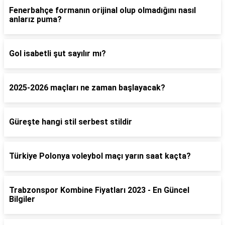
Fenerbahçe formanın orijinal olup olmadığını nasıl
anlarız puma?
Gol isabetli şut sayılır mı?
2025-2026 maçları ne zaman başlayacak?
Güreşte hangi stil serbest stildir
Türkiye Polonya voleybol maçı yarın saat kaçta?
Trabzonspor Kombine Fiyatları 2023 - En Güncel
Bilgiler